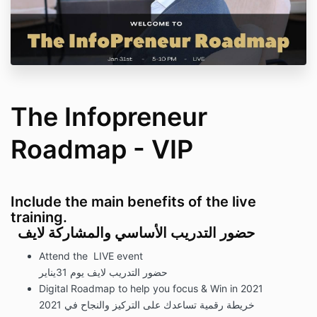
The Infopreneur
Roadmap - VIP
Include the main benefits of the live
training.
حضور التدريب الأساسي والمشاركة لايف
Attend the LIVE event
حضور التدريب لايف يوم 31يناير
Digital Roadmap to help you focus & Win in 2021
خريطة رقمية تساعدك على التركيز والنجاح في 2021