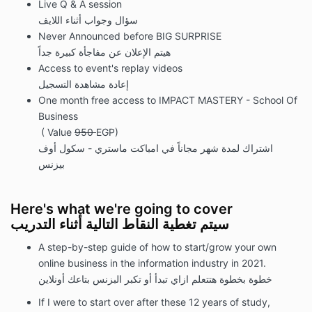
Live Q & A session
سؤال وجواب أثناء اللايف
Never Announced before BIG SURPRISE
هيتم الإعلان عن مفاجأة كبيرة جداً
Access to event's replay videos
إعادة مشاهدة التسجيل
One month free access to IMPACT MASTERY - School Of
Business
( Value
950
EGP)
اشتراك لمدة شهر مجاناً في امباكت ماستري - سكول أوف
بيزنس
Here's what we're going to cover
سيتم تغطية النقاط التالية أثناء التدريب
A step-by-step guide of how to start/grow your own
online business in the information industry in 2021.
خطوة بخطوة هتتعلم ازاي تبدأ أو تكبر البزنس بتاعك أونلاين
If I were to start over after these 12 years of study,