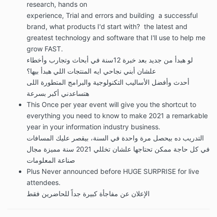
research, hands on
experience, Trial and errors and building a successful
brand, what products I'd start with? the latest and
greatest technology and software that I'll use to help me
grow FAST.
لو هبدأ من جديد بعد خبرة 12سنة في أبحاث وتجارب وأخطاء
علشان أبني نجاحي ايه المنتجات اللي هبدأ بيها؟
أحدث وأفضل الأساليب التكنولوجية والبرامج المتطورة اللى
هتساعدني أكبر بسرعة
This Once per year event will give you the shortcut to
everything you need to know to make 2021 a remarkable
year in your information industry business.
التدريب ده بيحصل مرة واحدة في السنة، بيقصر عليك المسافات
في كل حاجة ممكن تحتاجها علشان تخللي 2021 سنة مميزة مجال
صناعة المعلومات
Plus Never announced before HUGE SURPRISE for live
attendees.
الإعلان عن مفاجأة كبيرة جداً للحاضرين فقط